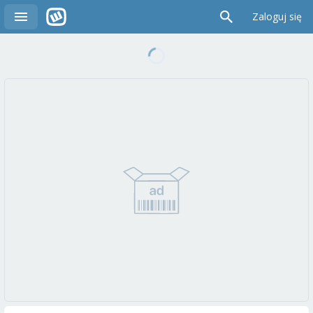
Zaloguj się