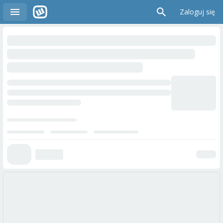
Zaloguj się