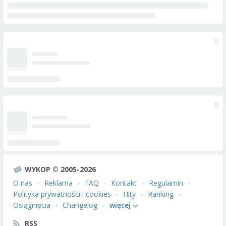
WYKOP © 2005-2026
O nas
Reklama
FAQ
Kontakt
Regulamin
Polityka prywatności i cookies
Hity
Ranking
Osiągnięcia
Changelog
więcej
RSS