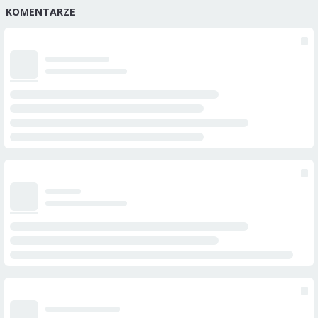
KOMENTARZE