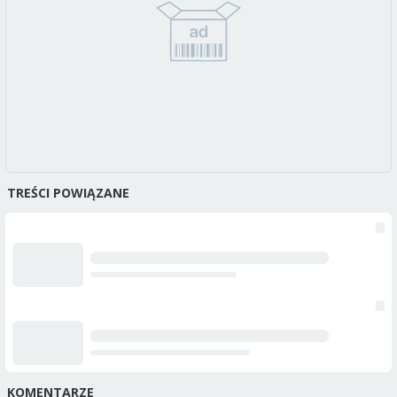
TREŚCI POWIĄZANE
KOMENTARZE