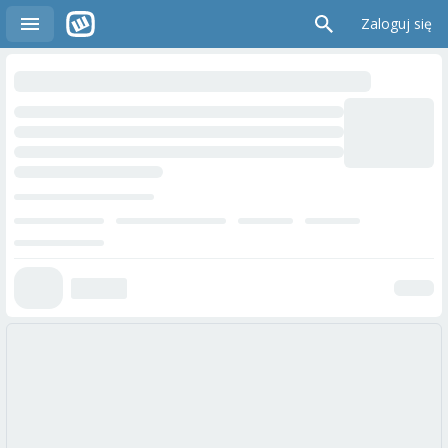
Zaloguj się