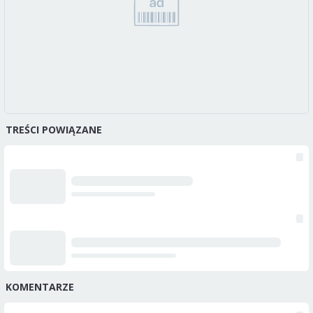
TREŚCI POWIĄZANE
KOMENTARZE