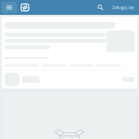
Zaloguj się