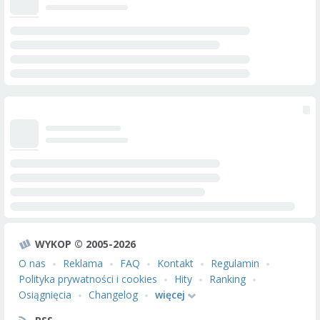
WYKOP © 2005-2026
O nas
Reklama
FAQ
Kontakt
Regulamin
Polityka prywatności i cookies
Hity
Ranking
Osiągnięcia
Changelog
więcej