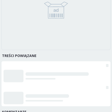
TREŚCI POWIĄZANE
KOMENTARZE