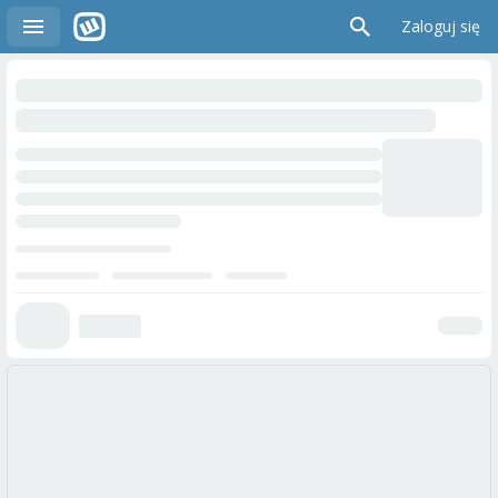
Zaloguj się