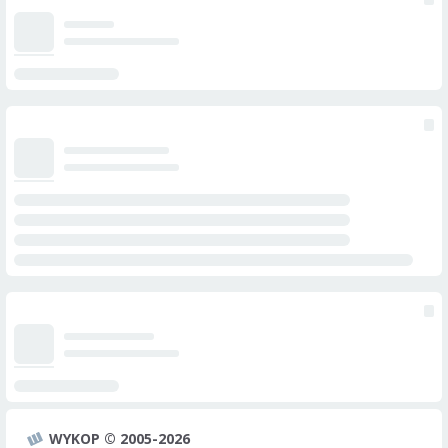
WYKOP © 2005-2026