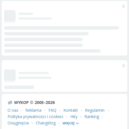
WYKOP © 2005-2026
O nas
Reklama
FAQ
Kontakt
Regulamin
Polityka prywatności i cookies
Hity
Ranking
Osiągnięcia
Changelog
więcej