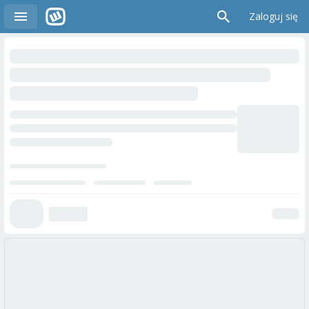
Zaloguj się