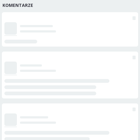
KOMENTARZE