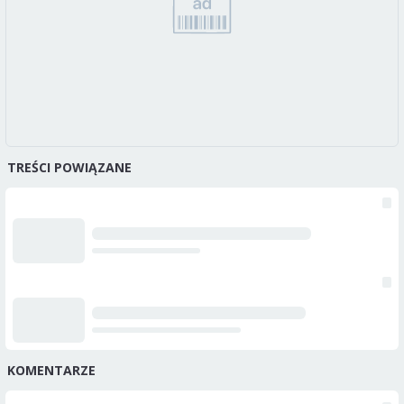
TREŚCI POWIĄZANE
KOMENTARZE