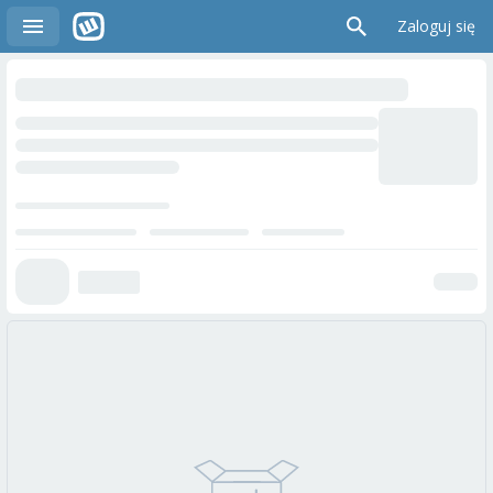
Zaloguj się