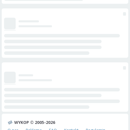
WYKOP © 2005-2026