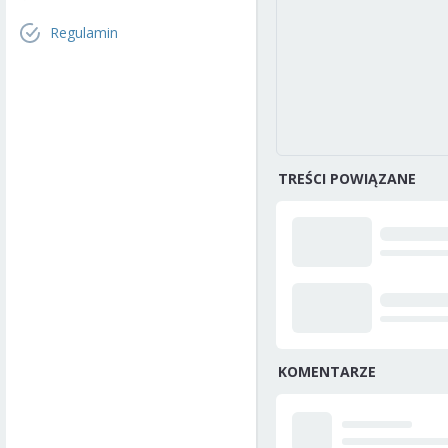
Regulamin
TREŚCI POWIĄZANE
KOMENTARZE