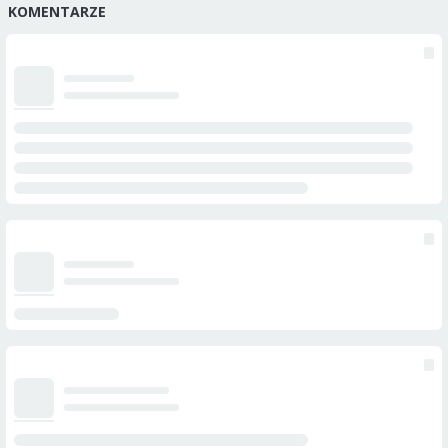
KOMENTARZE