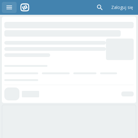
Zaloguj się