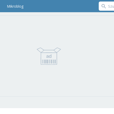
Mikroblog