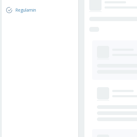
Regulamin