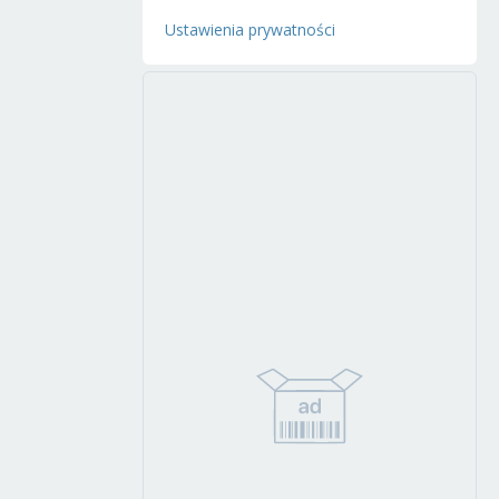
Ustawienia prywatności