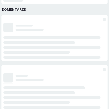
KOMENTARZE