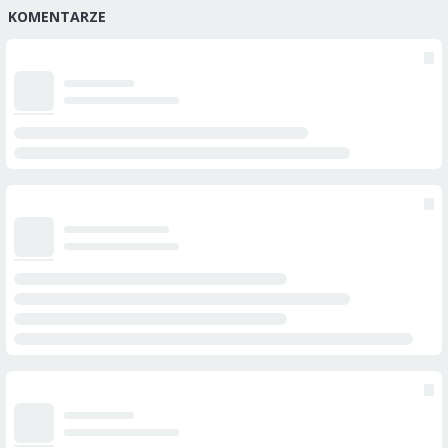
KOMENTARZE