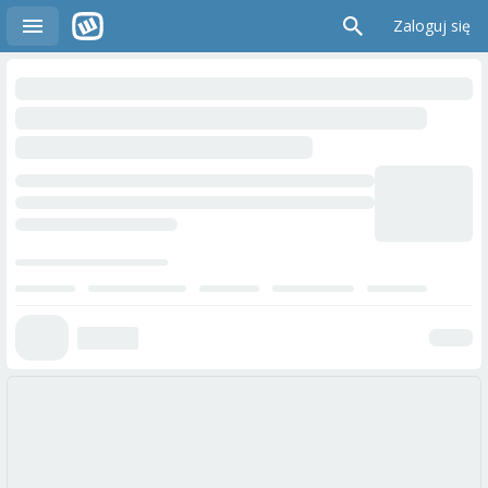
Zaloguj się