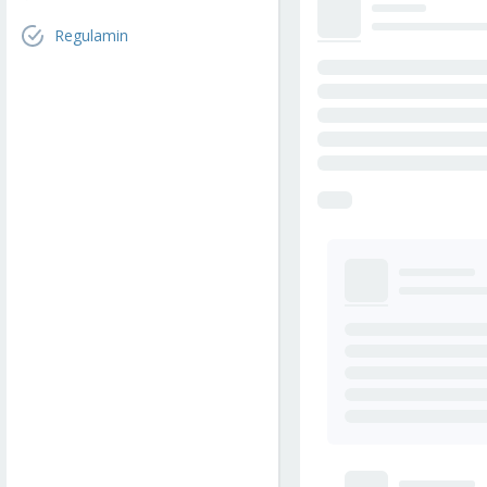
Regulamin