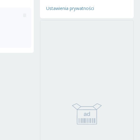
Ustawienia prywatności