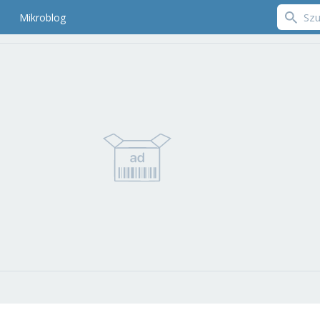
Mikroblog