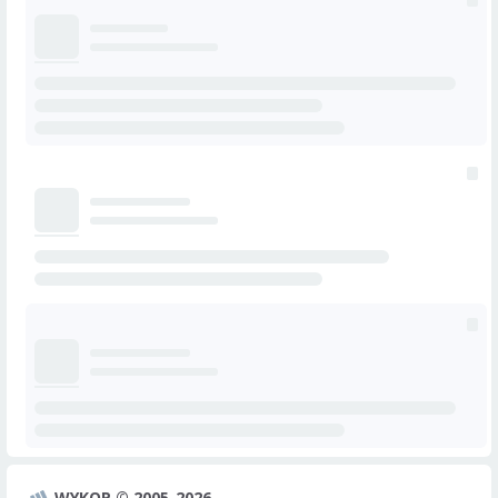
WYKOP © 2005-2026