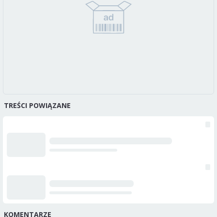
TREŚCI POWIĄZANE
KOMENTARZE