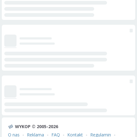
WYKOP © 2005-2026
O nas
Reklama
FAQ
Kontakt
Regulamin