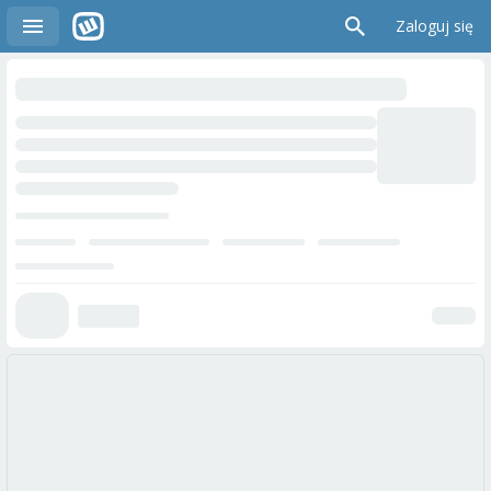
Zaloguj się