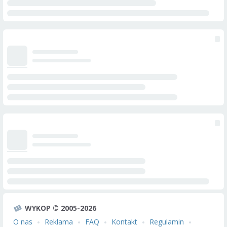
WYKOP © 2005-2026
O nas
Reklama
FAQ
Kontakt
Regulamin