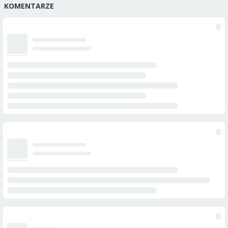
KOMENTARZE