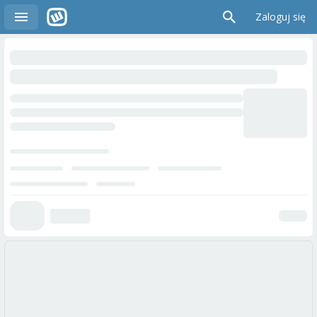
Zaloguj się