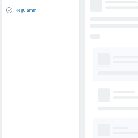
Regulamin