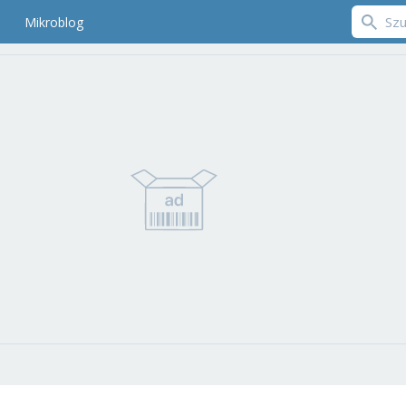
Mikroblog