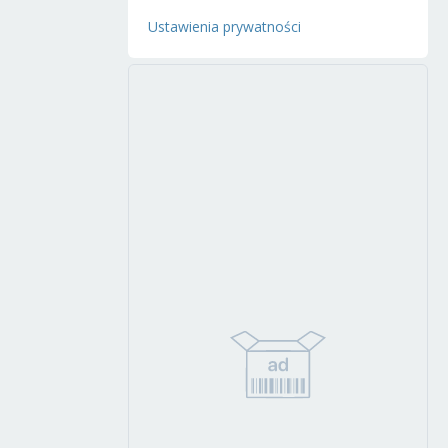
Ustawienia prywatności