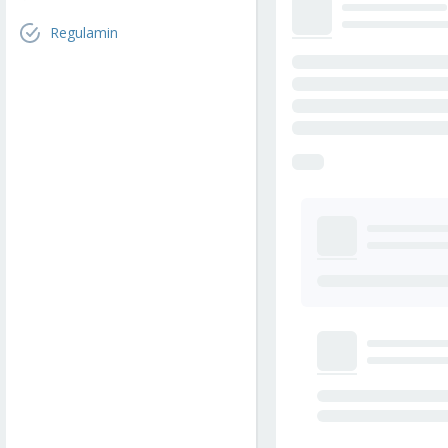
Regulamin