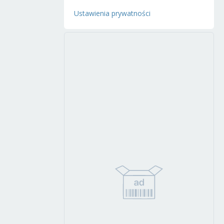
Ustawienia prywatności