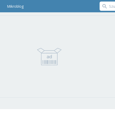
Mikroblog