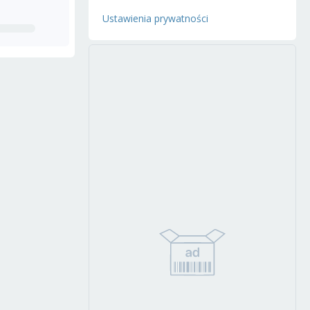
Ustawienia prywatności