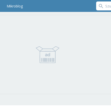
Mikroblog