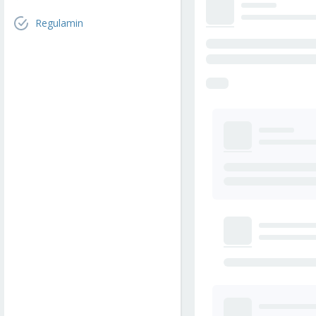
Regulamin