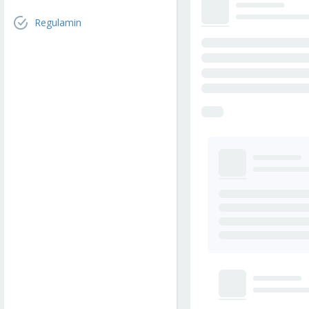
Regulamin