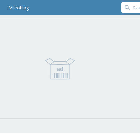
Mikroblog