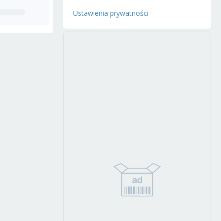
Ustawienia prywatności