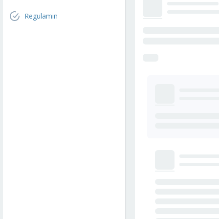
Regulamin