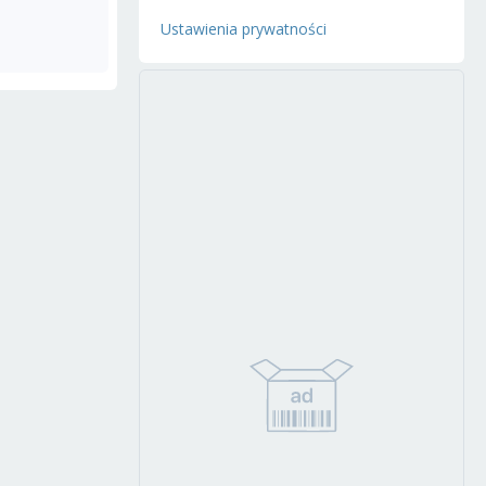
Ustawienia prywatności