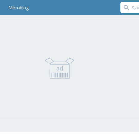
Mikroblog