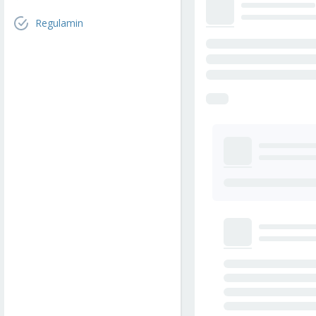
Regulamin