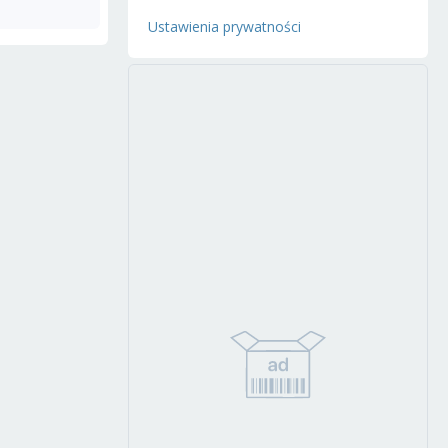
Ustawienia prywatności