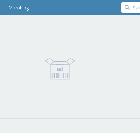
Mikroblog