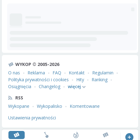
WYKOP © 2005-2026
O nas
Reklama
FAQ
Kontakt
Regulamin
Polityka prywatności i cookies
Hity
Ranking
Osiągnięcia
Changelog
więcej
RSS
Wykopane
Wykopalisko
Komentowane
Ustawienia prywatności