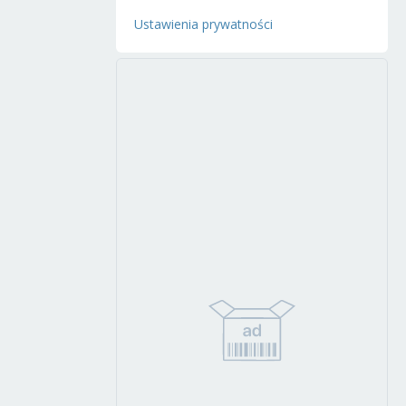
Ustawienia prywatności