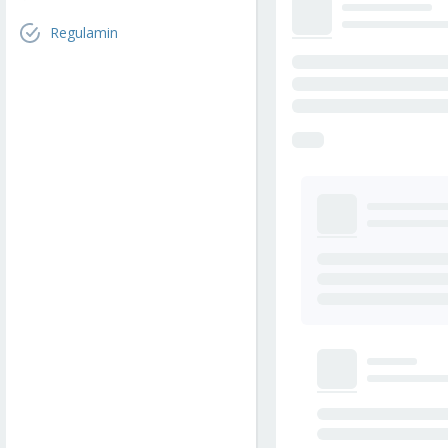
Regulamin