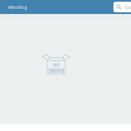
Mikroblog