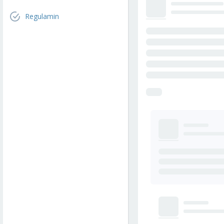
Regulamin