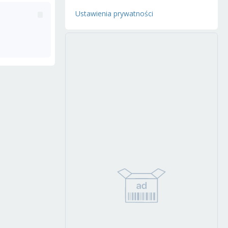
Ustawienia prywatności