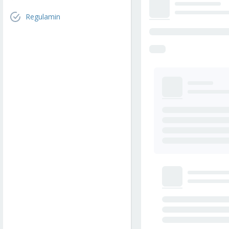
Regulamin