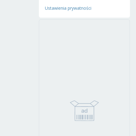
Ustawienia prywatności