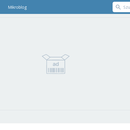
Mikroblog