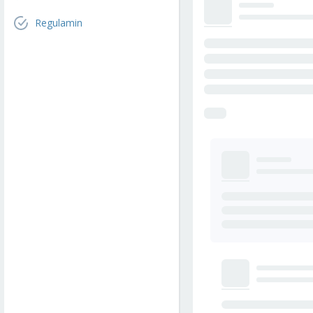
Regulamin