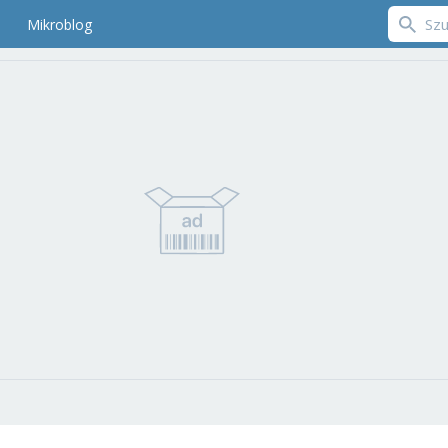
Mikroblog