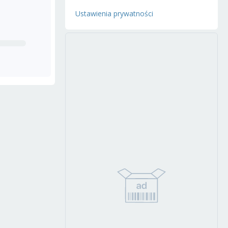
Ustawienia prywatności