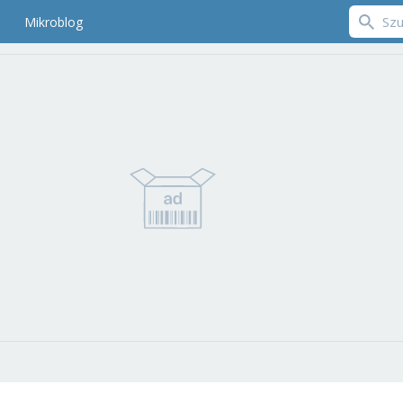
Mikroblog