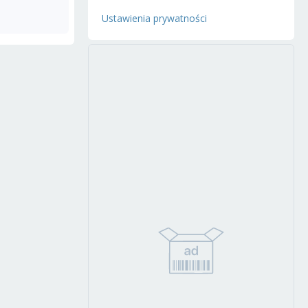
Ustawienia prywatności