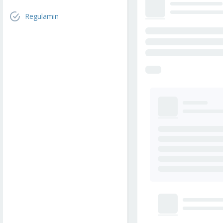
Regulamin