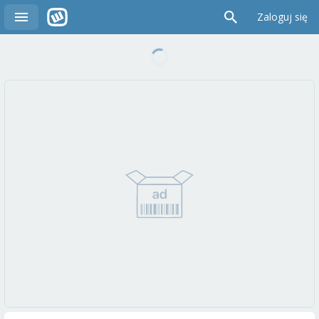
Zaloguj się