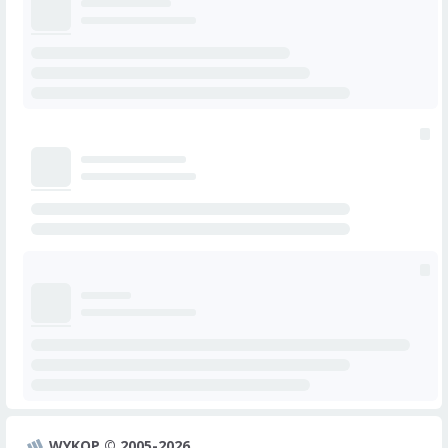
WYKOP © 2005-2026