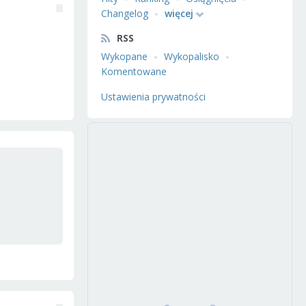
Changelog
więcej
RSS
Wykopane
Wykopalisko
Komentowane
Ustawienia prywatności