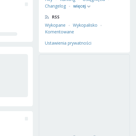
Changelog
więcej
RSS
Wykopane
Wykopalisko
Komentowane
Ustawienia prywatności