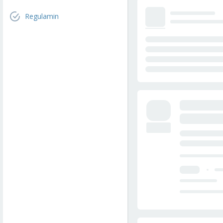
Regulamin