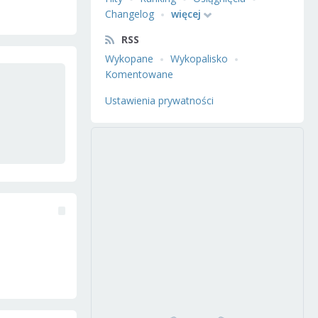
Changelog
więcej
RSS
Wykopane
Wykopalisko
Komentowane
Ustawienia prywatności