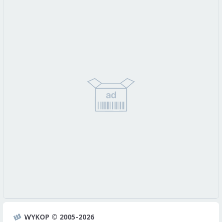
WYKOP © 2005-2026