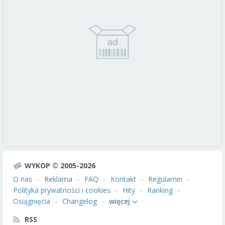
WYKOP © 2005-2026
O nas
Reklama
FAQ
Kontakt
Regulamin
Polityka prywatności i cookies
Hity
Ranking
Osiągnięcia
Changelog
więcej
RSS