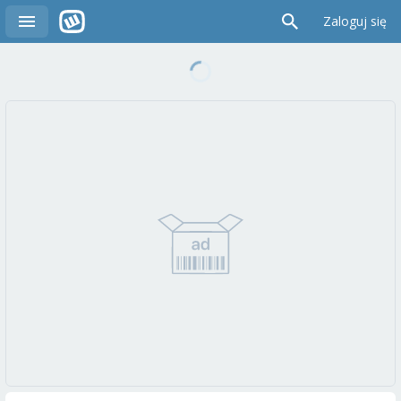
Zaloguj się