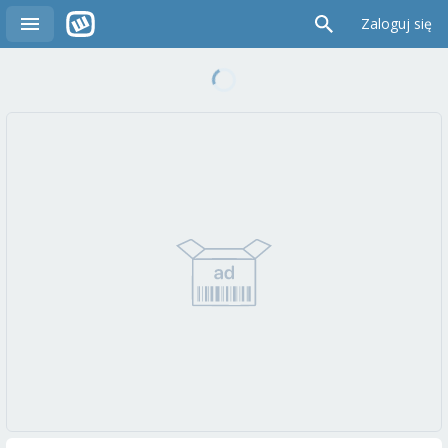
Zaloguj się