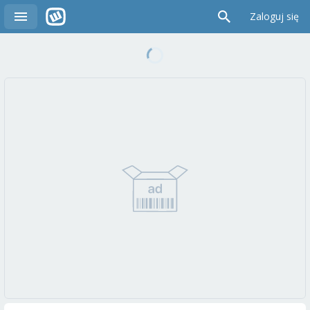
Zaloguj się