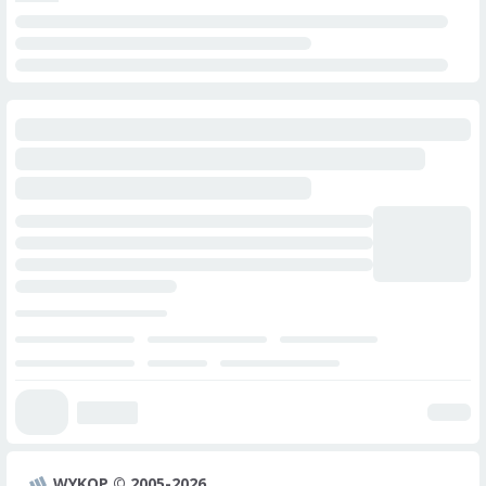
WYKOP © 2005-2026