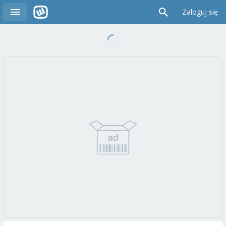
Zaloguj się