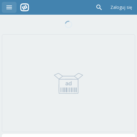
Zaloguj się