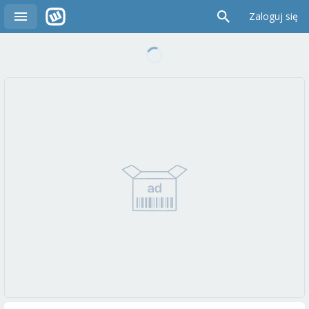
Zaloguj się