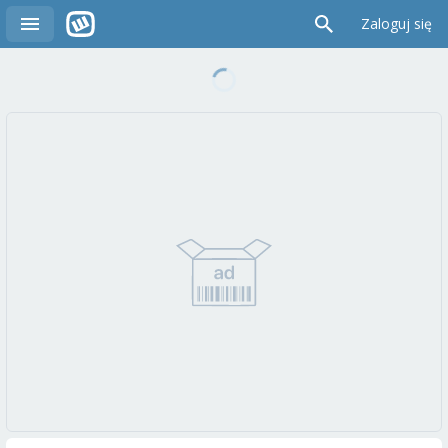
Zaloguj się