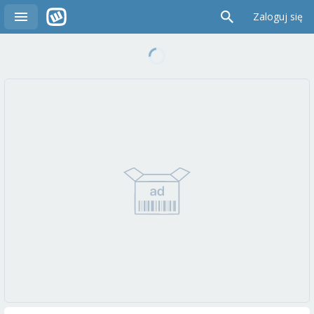
Zaloguj się