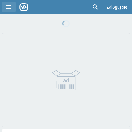
Zaloguj się