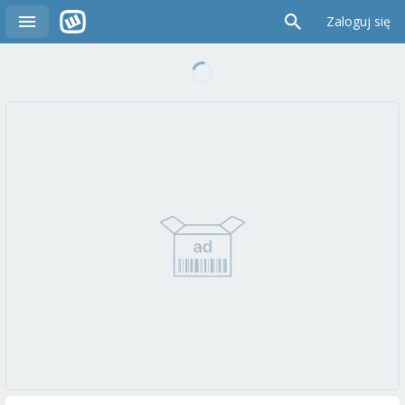
Zaloguj się