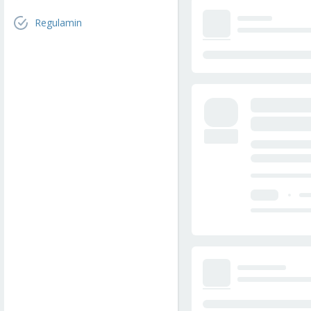
Regulamin