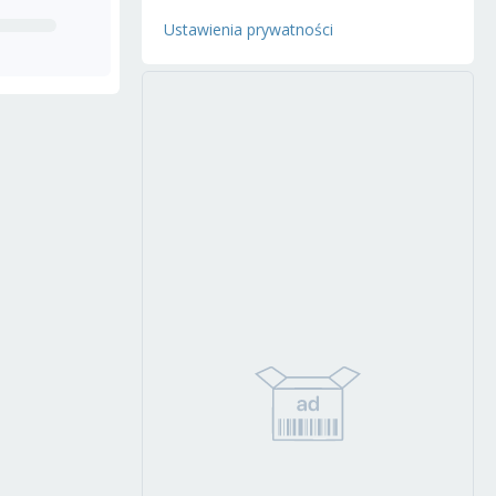
Ustawienia prywatności