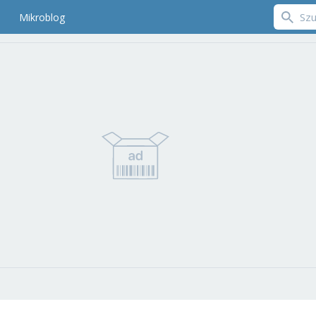
Mikroblog