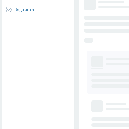
Regulamin