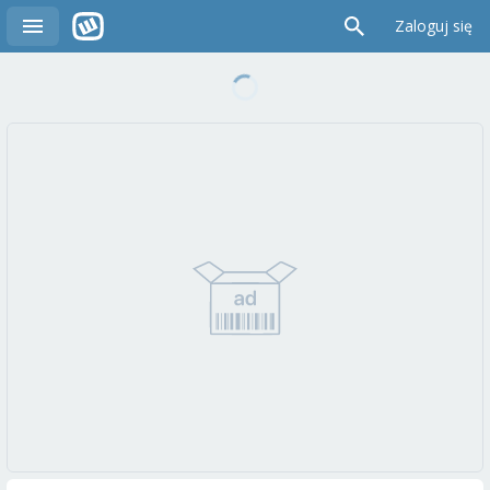
Zaloguj się