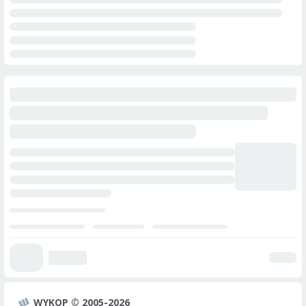
WYKOP © 2005-2026