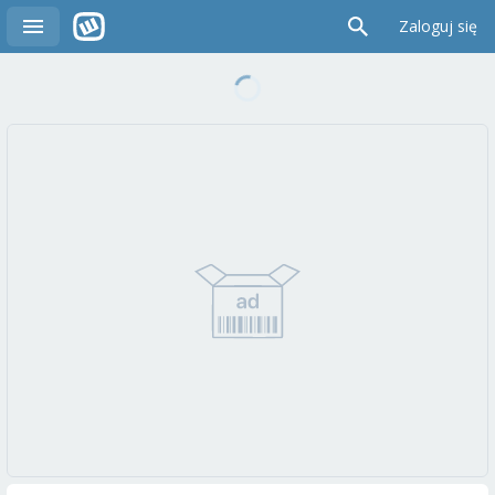
Zaloguj się