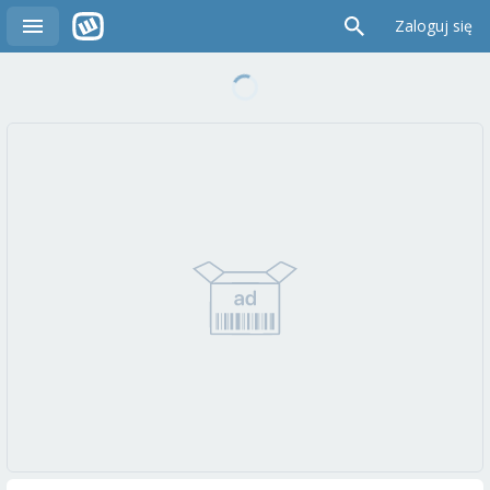
Zaloguj się